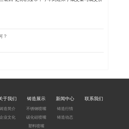
何？
关于我们
铸造展示
新闻中心
联系我们
铸造简介
不锈钢喷嘴
铸造行情
企业文化
碳化硅喷嘴
铸造动态
塑料喷嘴