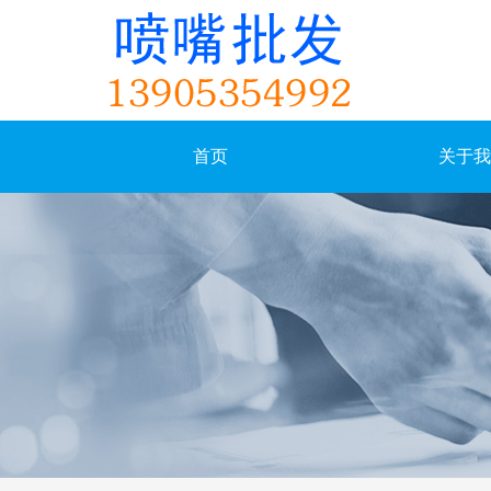
首页
关于我