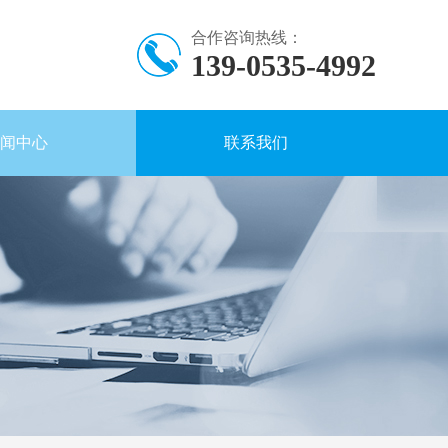
合作咨询热线：
139-0535-4992
闻中心
联系我们